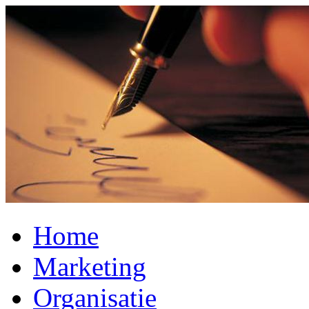
Home
Marketing
Organisatie