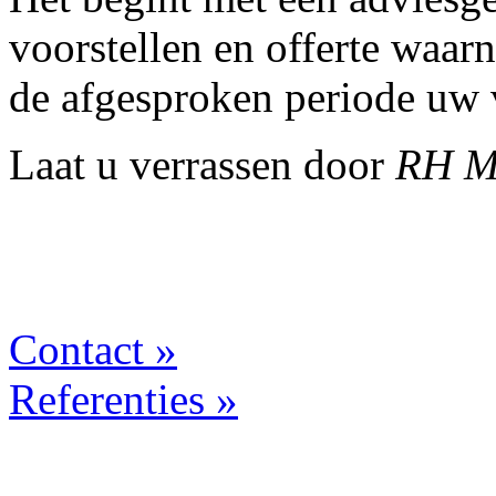
voorstellen en offerte waar
de afgesproken periode uw 
Laat u verrassen door
RH 
Contact »
Referenties »