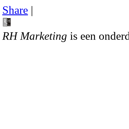
Share
|
RH Marketing
is een onder